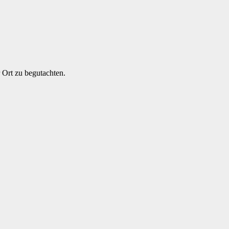
 Ort zu begutachten.