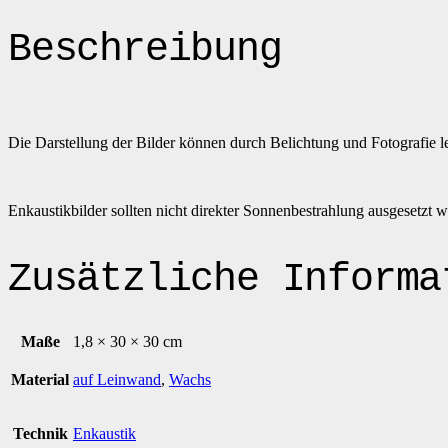
Beschreibung
Die Darstellung der Bilder können durch Belichtung und Fotografie l
Enkaustikbilder sollten nicht direkter Sonnenbestrahlung ausgesetzt 
Zusätzliche Informa
Maße
1,8 × 30 × 30 cm
Material
auf Leinwand
,
Wachs
Technik
Enkaustik