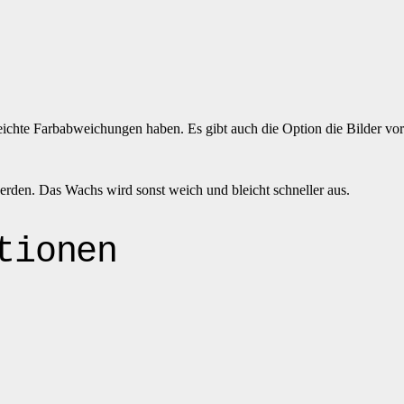
eichte Farbabweichungen haben. Es gibt auch die Option die Bilder vor
werden. Das Wachs wird sonst weich und bleicht schneller aus.
tionen