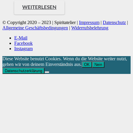
WEITERLESEN
© Copyright 2020 – 2023 | Spiritatelier |
Impressum
|
Datenschutz
|
Allgemeine Geschäftsbedingungen
|
Widerrufsbelehrung
E-Mail
Facebook
Instagram
Diese Website benutzt Cookies. Wenn du die Website weiter nutzt,
gehen wir von deinem Einverständnis aus.
OK
Nein
Datenschutzerklärung