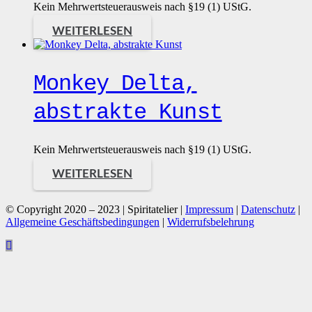
Kein Mehrwertsteuerausweis nach §19 (1) UStG.
WEITERLESEN
Monkey Delta,
abstrakte Kunst
Kein Mehrwertsteuerausweis nach §19 (1) UStG.
WEITERLESEN
© Copyright 2020 – 2023 | Spiritatelier |
Impressum
|
Datenschutz
|
Allgemeine Geschäftsbedingungen
|
Widerrufsbelehrung