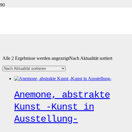
Pouring
Alle 2 Ergebnisse werden angezeigt
Nach Aktualität sortiert
Anemone, abstrakte
Kunst -Kunst in
Ausstellung-