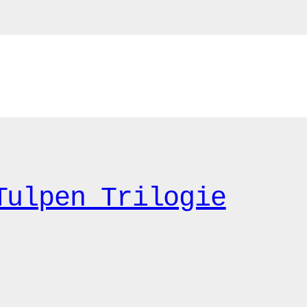
Tulpen Trilogie