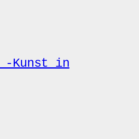
 -Kunst in