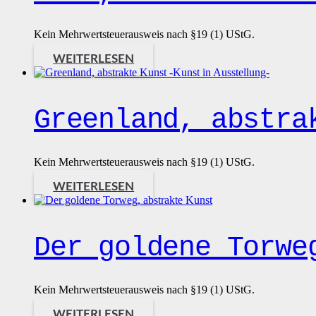
Kein Mehrwertsteuerausweis nach §19 (1) UStG.
WEITERLESEN
Greenland, abstra
Kein Mehrwertsteuerausweis nach §19 (1) UStG.
WEITERLESEN
Der goldene Torwe
Kein Mehrwertsteuerausweis nach §19 (1) UStG.
WEITERLESEN