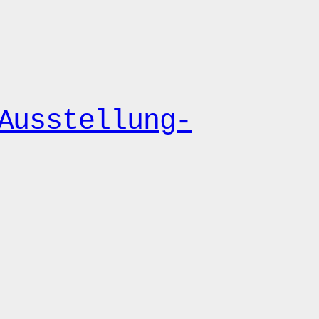
Ausstellung-