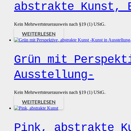
abstrakte Kunst, 
Kein Mehrwertsteuerausweis nach §19 (1) UStG.
WEITERLESEN
Grün mit Perspekt
Ausstellung-
Kein Mehrwertsteuerausweis nach §19 (1) UStG.
WEITERLESEN
Pink, abstrakte K